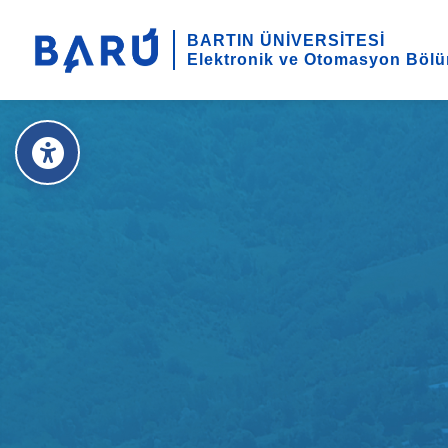
BARTIN ÜNİVERSİTESİ
Elektronik ve Otomasyon Böl