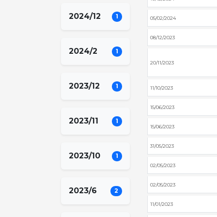
2024/12
1
05/02/2024
08/12/2023
2024/2
1
20/11/2023
2023/12
1
11/10/2023
15/06/2023
2023/11
1
15/06/2023
31/05/2023
2023/10
1
02/05/2023
02/05/2023
2023/6
2
11/01/2023